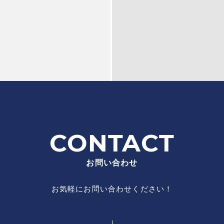
CONTACT
お問い合わせ
お気軽にお問い合わせください！