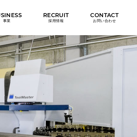
SINESS
RECRUIT
CONTACT
事業
採用情報
お問い合わせ