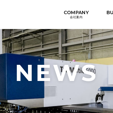
COMPANY
BU
会社案内
NEWS