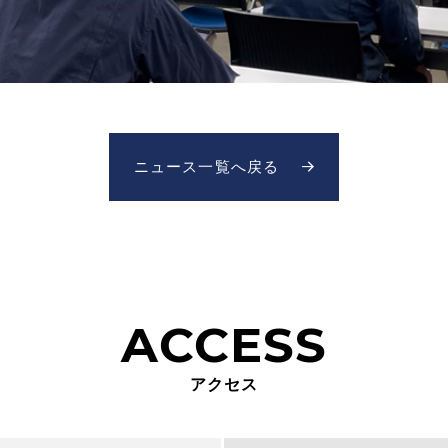
ニュース一覧へ戻る
ACCESS
アクセス