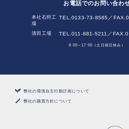
お電話でのお問い合わ
本社石狩工
TEL.0133-73-8585／
FAX.0
場
清田工場
TEL.011-881-5211／
FAX.0
8:00～17:00（土日祝日休み）
弊社の環境自主行動計画について
弊社の購買方針について