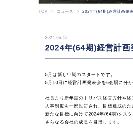
TOP
ニュース
2024年(64期)経営計画
2024.05.13
2024年(64期)経営
5月は新しい期のスタートです。
5月10日に経営計画発表会を6会場に分
社長より新年度のトリパス経営方針や経
人事制度も一部改訂され、目標達成のた
新たな目標に向けて2024年(64期)を
さらなる会社の成長を目指します。