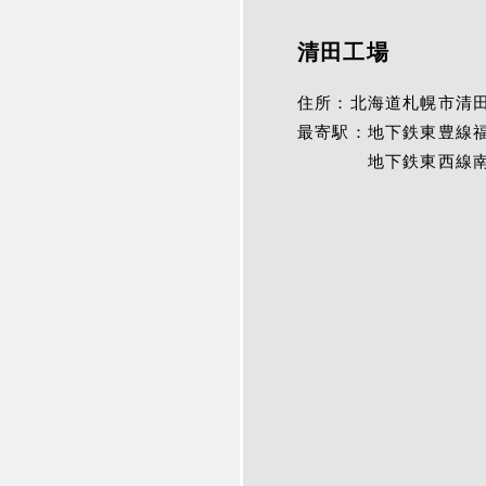
清田工場
住所：
北海道札幌市清田
最寄駅：
地下鉄東豊線
地下鉄東西線南