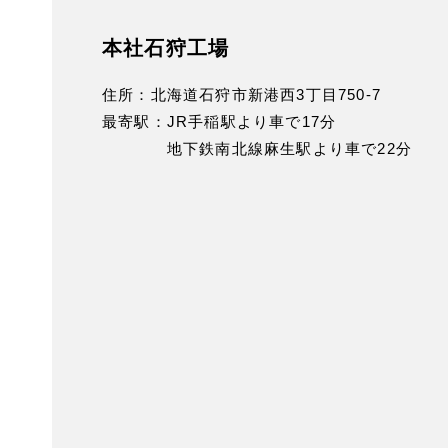
本社石狩工場
住所：
北海道石狩市新港西3丁目750-7
最寄駅：
JR手稲駅より車で17分
地下鉄南北線麻生駅より車で22分