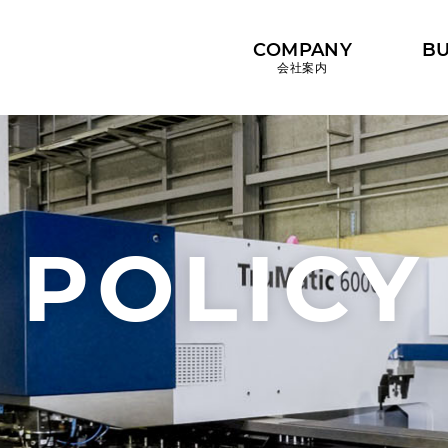
COMPANY
BU
会社案内
POLICY