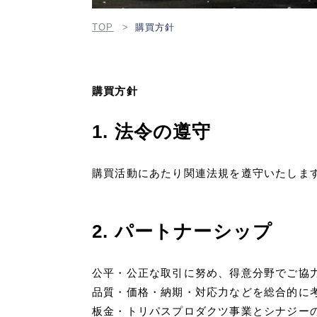
TOP
購買方針
購買方針
1. 法令の遵守
購買活動にあたり関連法規を遵守いたしま
2. パートナーシップ
公平・公正な取引に努め、得意分野でご協力い
品質・価格・納期・対応力などを総合的に
板金・トリパスプロダクツ事業とシナジー