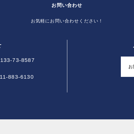
お問い合わせ
お気軽にお問い合わせください！
せ
133-73-8587
お
11-883-6130