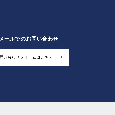
メールでのお問い合わせ
問い合わせフォームはこちら