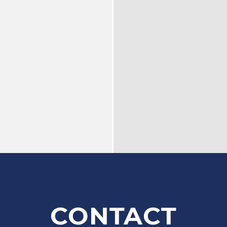
CONTACT