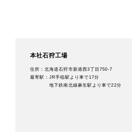
本社石狩工場
住所：
北海道石狩市新港西3丁目750-7
最寄駅：
JR手稲駅より車で17分
地下鉄南北線麻生駅より車で22分