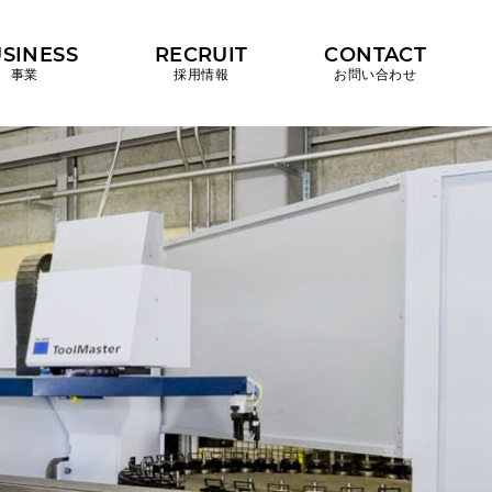
SINESS
RECRUIT
CONTACT
事業
採用情報
お問い合わせ