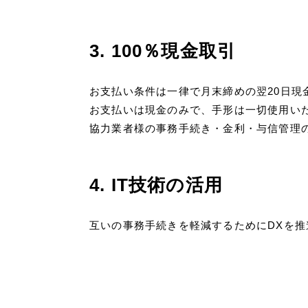
3. 100％現金取引
お支払い条件は一律で月末締めの翌20日現
お支払いは現金のみで、手形は一切使用い
協力業者様の事務手続き・金利・与信管理
4. IT技術の活用
互いの事務手続きを軽減するためにDXを推