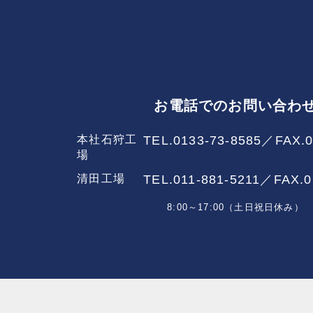
お電話でのお問い合わ
本社石狩工
TEL.0133-73-8585／
FAX.0
場
清田工場
TEL.011-881-5211／
FAX.0
8:00～17:00（土日祝日休み）